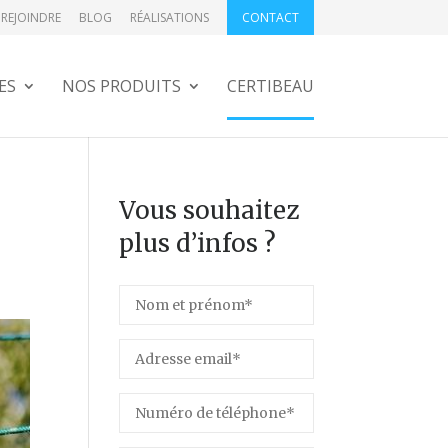
REJOINDRE
BLOG
RÉALISATIONS
CONTACT
ES
NOS PRODUITS
CERTIBEAU
Vous souhaitez
plus d’infos ?