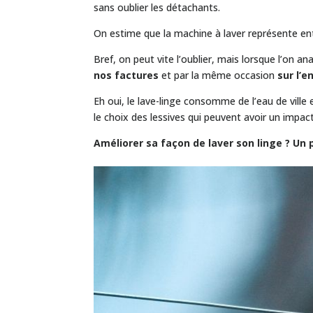
sans oublier les détachants.
On estime que la machine à laver représente e
Bref, on peut vite l’oublier, mais lorsque l’on 
nos factures
et par la même occasion
sur l’
Eh oui, le lave-linge consomme de l’eau de ville e
le choix des lessives qui peuvent avoir un impact
Améliorer sa façon de laver son linge ? Un 