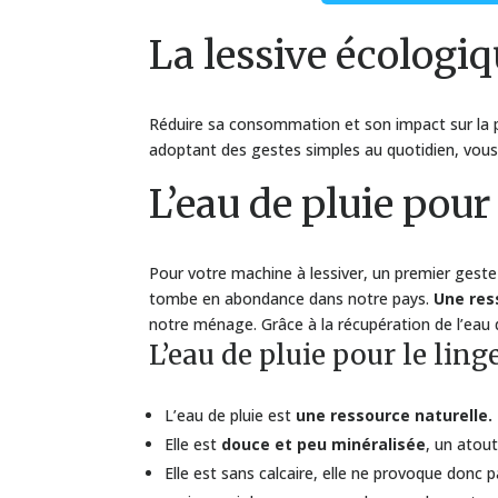
La lessive écologiq
Réduire sa consommation et son impact sur la 
adoptant des gestes simples au quotidien, vous 
L’eau de pluie pour
Pour votre machine à lessiver, un premier geste
tombe en abondance dans notre pays.
Une res
notre ménage. Grâce à la récupération de l’eau d
L’eau de pluie pour le ling
L’eau de pluie est
une ressource naturelle.
Elle est
douce et peu minéralisée
, un atou
Elle est sans calcaire, elle ne provoque donc