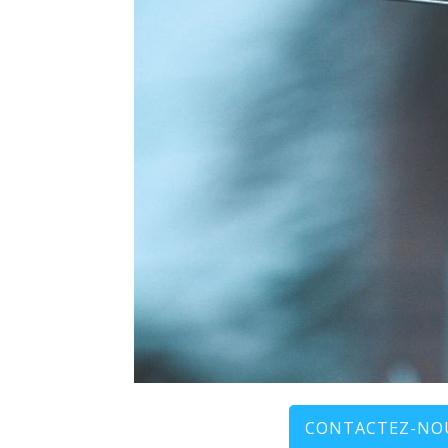
CONTACTEZ-NOU