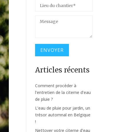
Articles récents
Comment procéder à
l’entretien de la citerne d’eau
de pluie ?
L’eau de pluie pour jardin, un
trésor automnal en Belgique
!
Nettoyer votre citerne d’eau