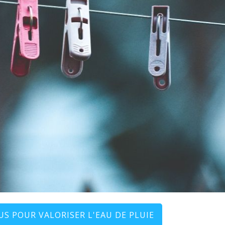
S POUR VALORISER L'EAU DE PLUIE