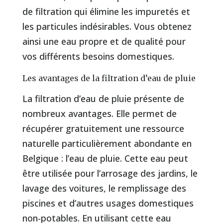
de filtration qui élimine les impuretés et
les particules indésirables. Vous obtenez
ainsi une eau propre et de qualité pour
vos différents besoins domestiques.
Les avantages de la filtration d’eau de pluie
La filtration d’eau de pluie présente de
nombreux avantages. Elle permet de
récupérer gratuitement une ressource
naturelle particulièrement abondante en
Belgique : l’eau de pluie. Cette eau peut
être utilisée pour l’arrosage des jardins, le
lavage des voitures, le remplissage des
piscines et d’autres usages domestiques
non-potables. En utilisant cette eau