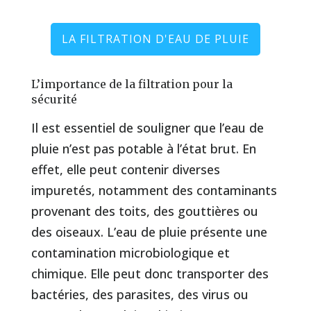
LA FILTRATION D'EAU DE PLUIE
L’importance de la filtration pour la
sécurité
Il est essentiel de souligner que l’eau de
pluie n’est pas potable à l’état brut. En
effet, elle peut contenir diverses
impuretés, notamment des contaminants
provenant des toits, des gouttières ou
des oiseaux. L’eau de pluie présente une
contamination microbiologique et
chimique. Elle peut donc transporter des
bactéries, des parasites, des virus ou