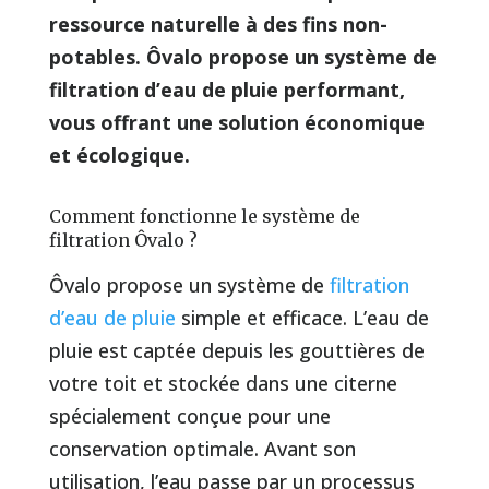
ressource naturelle à des fins non-
potables. Ôvalo propose un système de
filtration d’eau de pluie performant,
vous offrant une solution économique
et écologique.
Comment fonctionne le système de
filtration Ôvalo ?
Ôvalo propose un système de
filtration
d’eau de pluie
simple et efficace. L’eau de
pluie est captée depuis les gouttières de
votre toit et stockée dans une citerne
spécialement conçue pour une
conservation optimale. Avant son
utilisation, l’eau passe par un processus