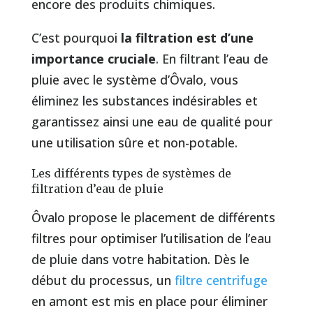
encore des produits chimiques.
C’est pourquoi
la filtration est d’une
importance cruciale
. En filtrant l’eau de
pluie avec le système d’Ôvalo, vous
éliminez les substances indésirables et
garantissez ainsi une eau de qualité pour
une utilisation sûre et non-potable.
Les différents types de systèmes de
filtration d’eau de pluie
Ôvalo propose le placement de différents
filtres pour optimiser l’utilisation de l’eau
de pluie dans votre habitation. Dès le
début du processus, un
filtre centrifuge
en amont est mis en place pour éliminer