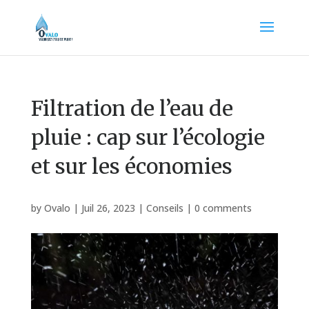
Filtration de l’eau de
pluie : cap sur l’écologie
et sur les économies
by
Ovalo
|
Juil 26, 2023
|
Conseils
|
0 comments