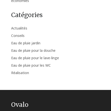
économies
Catégories
Actualités
Conseils
Eau de pluie jardin
Eau de pluie pour la douche
Eau de pluie pour le lave-linge
Eau de pluie pour les WC
Réalisation
Ovalo