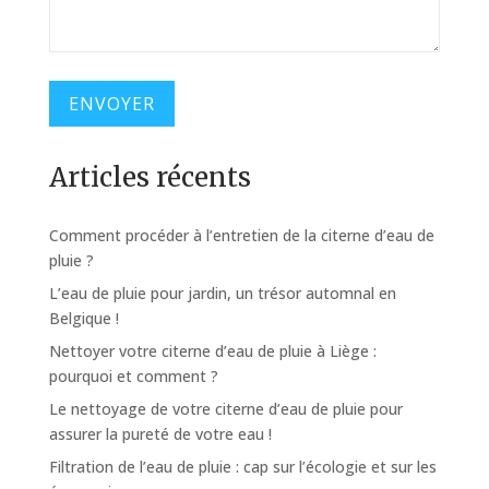
Articles récents
Comment procéder à l’entretien de la citerne d’eau de
pluie ?
L’eau de pluie pour jardin, un trésor automnal en
Belgique !
Nettoyer votre citerne d’eau de pluie à Liège :
pourquoi et comment ?
Le nettoyage de votre citerne d’eau de pluie pour
assurer la pureté de votre eau !
Filtration de l’eau de pluie : cap sur l’écologie et sur les