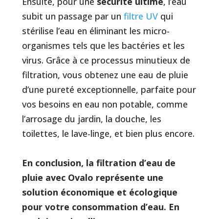
Ensuite, pour une
sécurité ultime
, l’eau
subit un passage par un
filtre UV
qui
stérilise l’eau en éliminant les micro-
organismes tels que les bactéries et les
virus. Grâce à ce processus minutieux de
filtration, vous obtenez une eau de pluie
d’une pureté exceptionnelle, parfaite pour
vos besoins en eau non potable, comme
l’arrosage du jardin, la douche, les
toilettes, le lave-linge, et bien plus encore.
En conclusion, la filtration d’eau de
pluie avec Ovalo représente une
solution économique et écologique
pour votre consommation d’eau. En