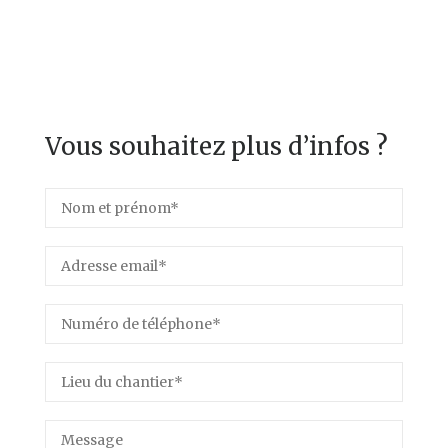
Vous souhaitez plus d’infos ?