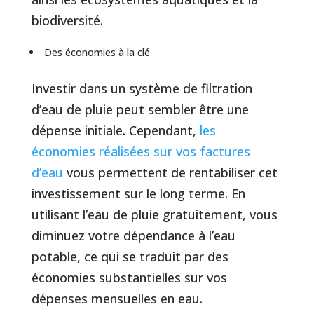
biodiversité.
Des économies à la clé
Investir dans un système de filtration
d’eau de pluie peut sembler être une
dépense initiale. Cependant,
les
économies réalisées sur vos factures
d’eau
vous permettent de rentabiliser cet
investissement sur le long terme. En
utilisant l’eau de pluie gratuitement, vous
diminuez votre dépendance à l’eau
potable, ce qui se traduit par des
économies substantielles sur vos
dépenses mensuelles en eau.