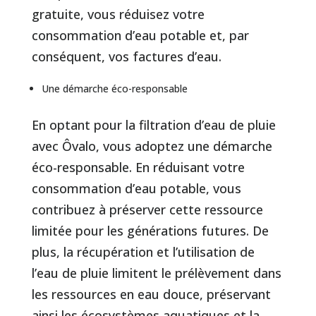
gratuite, vous réduisez votre
consommation d’eau potable et, par
conséquent, vos factures d’eau.
Une démarche éco-responsable
En optant pour la filtration d’eau de pluie
avec Ôvalo, vous adoptez une démarche
éco-responsable. En réduisant votre
consommation d’eau potable, vous
contribuez à préserver cette ressource
limitée pour les générations futures. De
plus, la récupération et l’utilisation de
l’eau de pluie limitent le prélèvement dans
les ressources en eau douce, préservant
ainsi les écosystèmes aquatiques et la