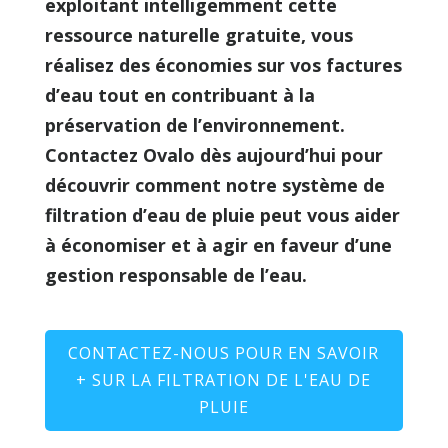
exploitant intelligemment cette
ressource naturelle gratuite, vous
réalisez des économies sur vos factures
d’eau tout en contribuant à la
préservation de l’environnement.
Contactez Ovalo dès aujourd’hui pour
découvrir comment notre système de
filtration d’eau de pluie peut vous aider
à économiser et à agir en faveur d’une
gestion responsable de l’eau.
CONTACTEZ-NOUS POUR EN SAVOIR
+ SUR LA FILTRATION DE L'EAU DE
PLUIE