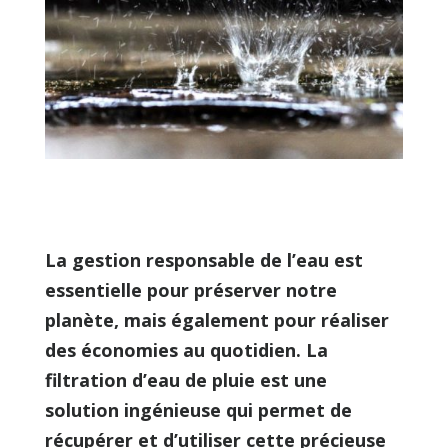
La gestion responsable de l’eau est
essentielle pour préserver notre
planète, mais également pour réaliser
des économies au quotidien. La
filtration d’eau de pluie est une
solution ingénieuse qui permet de
récupérer et d’utiliser cette précieuse