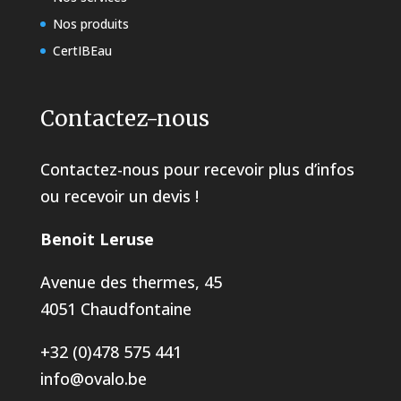
Nos produits
CertIBEau
Contactez-nous
Contactez-nous pour recevoir plus d’infos
ou recevoir un devis !
Benoit Leruse
Avenue des thermes, 45
4051 Chaudfontaine
+32 (0)478 575 441
info@ovalo.be