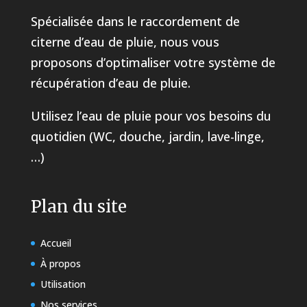
Spécialisée dans le raccordement de
citerne d’eau de pluie, nous vous
proposons d’optimaliser votre système de
récupération d’eau de pluie.
Utilisez l’eau de pluie pour vos besoins du
quotidien (WC, douche, jardin, lave-linge,
…)
Plan du site
Accueil
À propos
Utilisation
Nos services