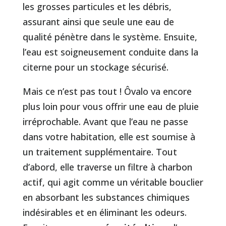
les grosses particules et les débris,
assurant ainsi que seule une eau de
qualité pénètre dans le système. Ensuite,
l’eau est soigneusement conduite dans la
citerne pour un stockage sécurisé.
Mais ce n’est pas tout ! Ôvalo va encore
plus loin pour vous offrir une eau de pluie
irréprochable. Avant que l’eau ne passe
dans votre habitation, elle est soumise à
un traitement supplémentaire. Tout
d’abord, elle traverse un filtre à charbon
actif, qui agit comme un véritable bouclier
en absorbant les substances chimiques
indésirables et en éliminant les odeurs.