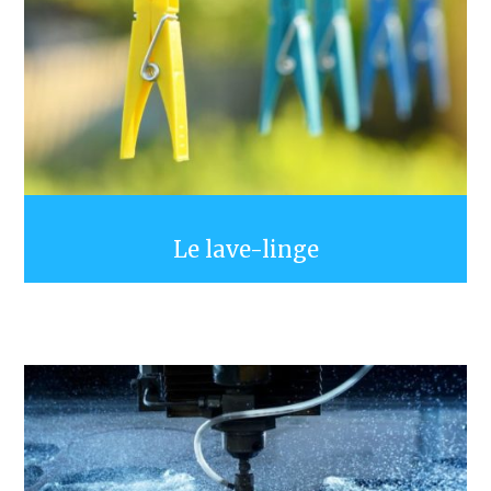
Le lave-linge