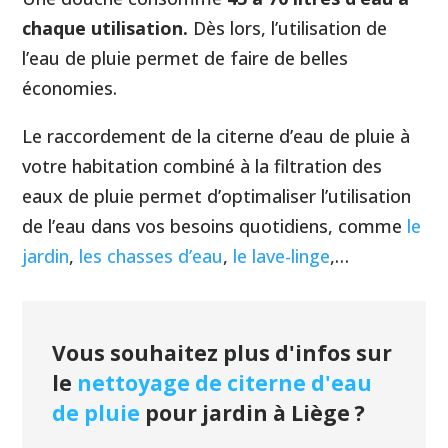
chaque utilisation.
Dès lors, l’utilisation de
l’eau de pluie permet de faire de belles
économies.
Le raccordement de la citerne d’eau de pluie à
votre habitation combiné à la filtration des
eaux de pluie permet d’optimaliser l’utilisation
de l’eau dans vos besoins quotidiens, comme
le
jardin
,
les chasses d’eau
,
le lave-linge
,…
Vous souhaitez plus d'infos sur
le
nettoyage de citerne d'eau
de pluie
pour jardin à Liège ?