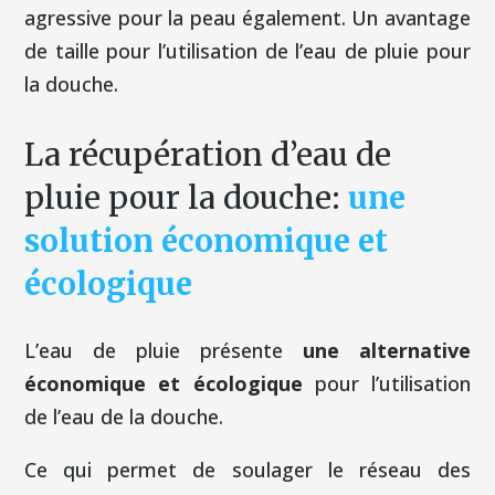
agressive pour la peau également. Un avantage
de taille pour l’utilisation de l’eau de pluie pour
la douche.
La récupération d’eau de
pluie pour la douche:
une
solution économique et
écologique
L’eau de pluie présente
une alternative
économique et écologique
pour l’utilisation
de l’eau de la douche.
Ce qui permet de soulager le réseau des