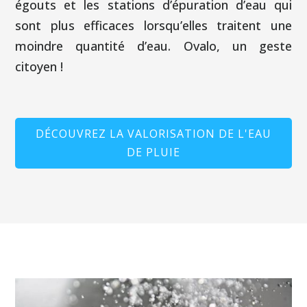
égouts et les stations d’épuration d’eau qui
sont plus efficaces lorsqu’elles traitent une
moindre quantité d’eau. Ovalo, un geste
citoyen !
DÉCOUVREZ LA VALORISATION DE L'EAU
DE PLUIE