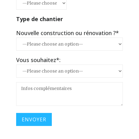
Type de chantier
Nouvelle construction ou rénovation ?*
Vous souhaitez*: