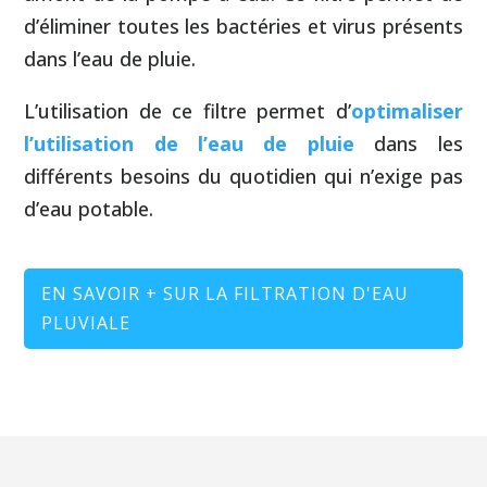
d’éliminer toutes les bactéries et virus présents
dans l’eau de pluie.
L’utilisation de ce filtre permet d’
optimaliser
l’utilisation de l’eau de pluie
dans les
différents besoins du quotidien qui n’exige pas
d’eau potable.
EN SAVOIR + SUR LA FILTRATION D'EAU
PLUVIALE