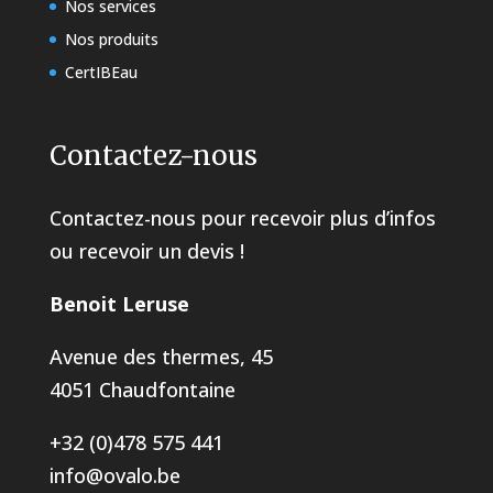
Nos services
Nos produits
CertIBEau
Contactez-nous
Contactez-nous pour recevoir plus d’infos
ou recevoir un devis !
Benoit Leruse
Avenue des thermes, 45
4051 Chaudfontaine
+32 (0)478 575 441
info@ovalo.be