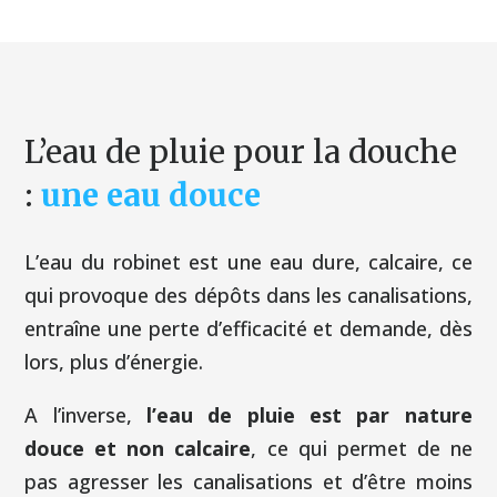
L’eau de pluie pour la douche
:
une eau douce
L’eau du robinet est une eau dure, calcaire, ce
qui provoque des dépôts dans les canalisations,
entraîne une perte d’efficacité et demande, dès
lors, plus d’énergie.
A l’inverse,
l’eau de pluie est par nature
douce et non calcaire
, ce qui permet de ne
pas agresser les canalisations et d’être moins