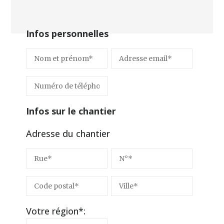
Infos personnelles
Infos sur le chantier
Adresse du chantier
Votre région*: