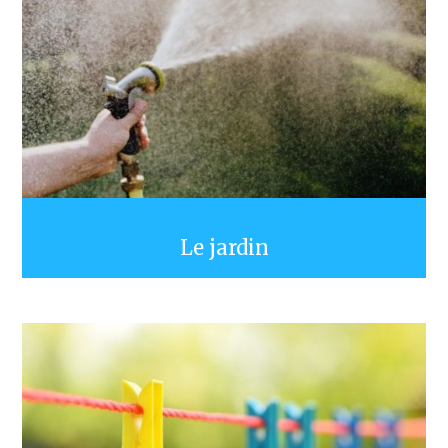
Le jardin