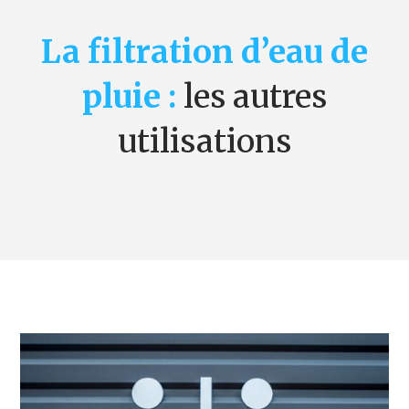
La filtration d’eau de
pluie :
les autres
utilisations