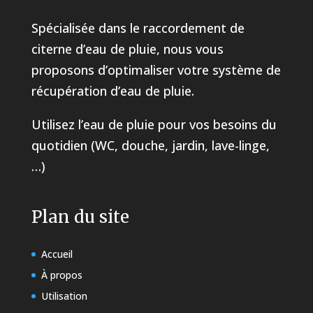
Spécialisée dans le raccordement de
citerne d’eau de pluie, nous vous
proposons d’optimaliser votre système de
récupération d’eau de pluie.
Utilisez l’eau de pluie pour vos besoins du
quotidien (WC, douche, jardin, lave-linge,
…)
Plan du site
Accueil
À propos
Utilisation