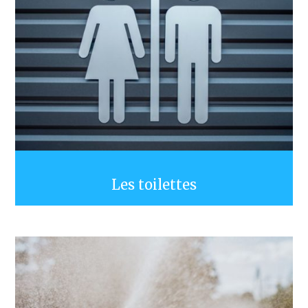
Les toilettes