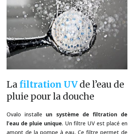
La
filtration
UV
de l’eau de
pluie pour la douche
Ovalo installe
un système de filtration de
l’eau de pluie unique
. Un filtre UV est placé en
amont de la pompe à eau. Ce filtre permet de