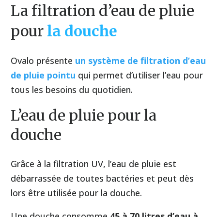
La filtration d’eau de pluie
pour
la douche
Ovalo présente
un système de filtration d’eau
de pluie pointu
qui permet d’utiliser l’eau pour
tous les besoins du quotidien.
L’eau de pluie pour la
douche
Grâce à la filtration UV, l’eau de pluie est
débarrassée de toutes bactéries et peut dès
lors être utilisée pour la douche.
Une douche consomme
45 à 70 litres d’eau à