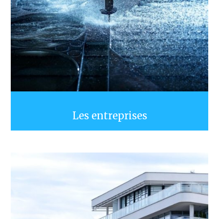
Les entreprises