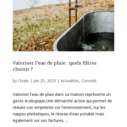
Valoriser l’eau de pluie : quels filtres
choisir ?
by
Ovalo
|
Jan 25, 2023
|
Actualités
,
Conseils
Valoriser l’eau de pluie dans sa maison représente un
geste écologique.Une démarche active qui permet de
réduire son empreinte sur l’environnement, sur les
nappes phréatiques, le réseau d’eau potable mais
également sur ses factures. ...