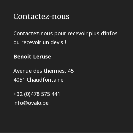
Contactez-nous
Contactez-nous pour recevoir plus d’infos
ou recevoir un devis !
Benoit Leruse
Avenue des thermes, 45
4051 Chaudfontaine
+32 (0)478 575 441
info@ovalo.be