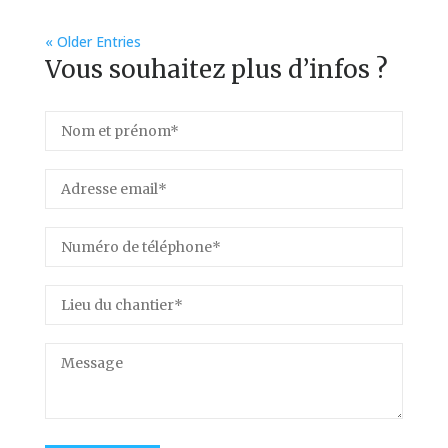
« Older Entries
Vous souhaitez plus d’infos ?