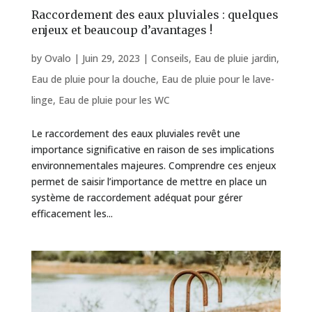
Raccordement des eaux pluviales : quelques
enjeux et beaucoup d’avantages !
by
Ovalo
|
Juin 29, 2023
|
Conseils
,
Eau de pluie jardin
,
Eau de pluie pour la douche
,
Eau de pluie pour le lave-
linge
,
Eau de pluie pour les WC
Le raccordement des eaux pluviales revêt une
importance significative en raison de ses implications
environnementales majeures. Comprendre ces enjeux
permet de saisir l’importance de mettre en place un
système de raccordement adéquat pour gérer
efficacement les...