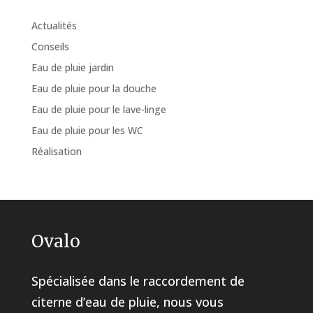
Actualités
Conseils
Eau de pluie jardin
Eau de pluie pour la douche
Eau de pluie pour le lave-linge
Eau de pluie pour les WC
Réalisation
Ovalo
Spécialisée dans le raccordement de
citerne d’eau de pluie, nous vous