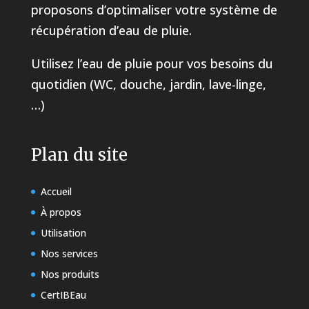
proposons d’optimaliser votre système de
récupération d’eau de pluie.
Utilisez l’eau de pluie pour vos besoins du
quotidien (WC, douche, jardin, lave-linge,
…)
Plan du site
Accueil
À propos
Utilisation
Nos services
Nos produits
CertIBEau