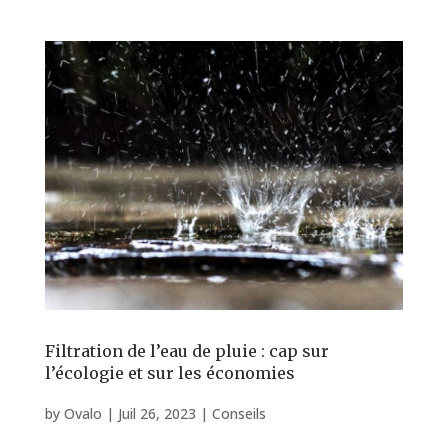
Filtration de l’eau de pluie : cap sur
l’écologie et sur les économies
by
Ovalo
|
Juil 26, 2023
|
Conseils