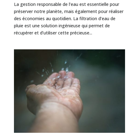
La gestion responsable de l’eau est essentielle pour
préserver notre planète, mais également pour réaliser
des économies au quotidien. La filtration d’eau de
pluie est une solution ingénieuse qui permet de
récupérer et d’utiliser cette précieuse...