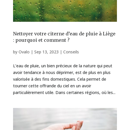
Nettoyer votre citerne d’eau de pluie à Liège
: pourquoi et comment ?
by
Ovalo
|
Sep 13, 2023
|
Conseils
L’eau de pluie, un bien précieux de la nature qui peut
avoir tendance à nous déprimer, est de plus en plus
valorisée à des fins domestiques. Cela permet de
tourner cette offrande du ciel en un avoir
particulièrement utile. Dans certaines régions, où les...