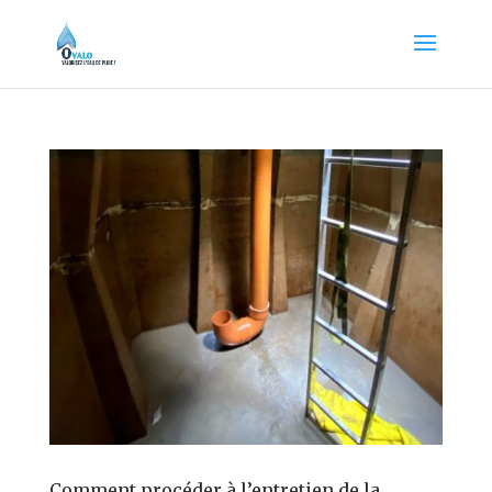
Comment procéder à l’entretien de la