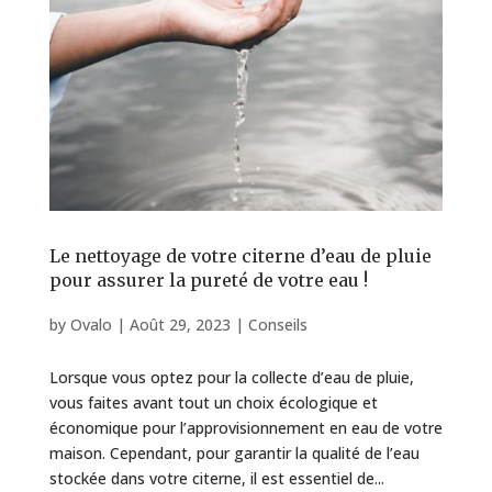
Le nettoyage de votre citerne d’eau de pluie
pour assurer la pureté de votre eau !
by
Ovalo
|
Août 29, 2023
|
Conseils
Lorsque vous optez pour la collecte d’eau de pluie,
vous faites avant tout un choix écologique et
économique pour l’approvisionnement en eau de votre
maison. Cependant, pour garantir la qualité de l’eau
stockée dans votre citerne, il est essentiel de...