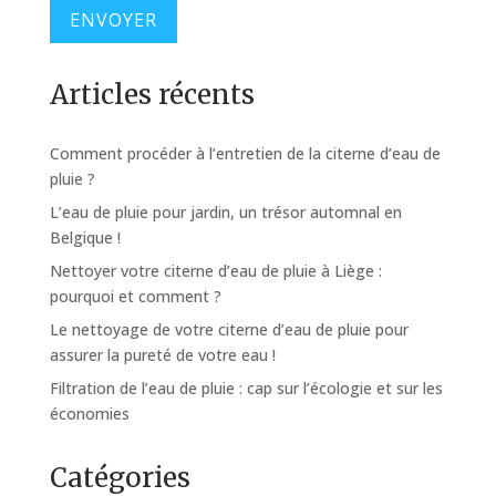
Articles récents
Comment procéder à l’entretien de la citerne d’eau de
pluie ?
L’eau de pluie pour jardin, un trésor automnal en
Belgique !
Nettoyer votre citerne d’eau de pluie à Liège :
pourquoi et comment ?
Le nettoyage de votre citerne d’eau de pluie pour
assurer la pureté de votre eau !
Filtration de l’eau de pluie : cap sur l’écologie et sur les
économies
Catégories