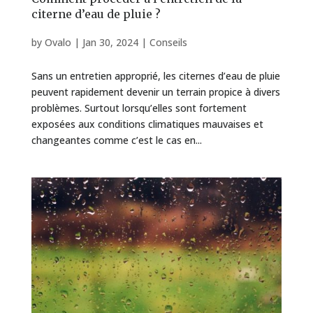
citerne d’eau de pluie ?
by
Ovalo
|
Jan 30, 2024
|
Conseils
Sans un entretien approprié, les citernes d’eau de pluie
peuvent rapidement devenir un terrain propice à divers
problèmes. Surtout lorsqu’elles sont fortement
exposées aux conditions climatiques mauvaises et
changeantes comme c’est le cas en...