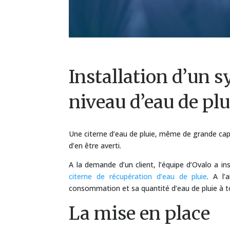
Installation d’un 
niveau d’eau de plu
Une citerne d’eau de pluie, même de grande capa
d’en être averti.
A la demande d’un client, l’équipe d’Ovalo a in
citerne de récupération d’eau de pluie
. A l
consommation et sa quantité d’eau de pluie à
La mise en place