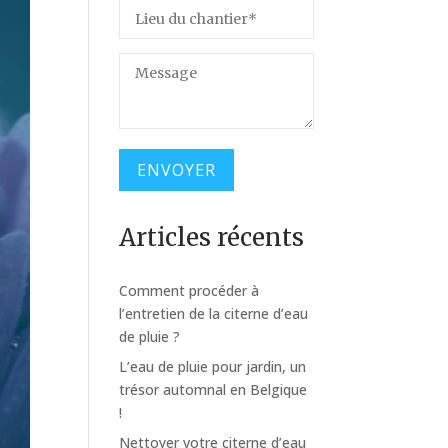
Articles récents
Comment procéder à
l’entretien de la citerne d’eau
de pluie ?
L’eau de pluie pour jardin, un
trésor automnal en Belgique
!
Nettoyer votre citerne d’eau