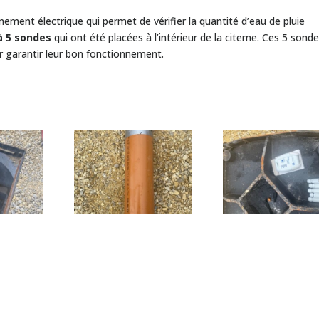
ement électrique qui permet de vérifier la quantité d’eau de pluie
à 5 sondes
qui ont été placées à l’intérieur de la citerne. Ces 5 sond
r garantir leur bon fonctionnement.