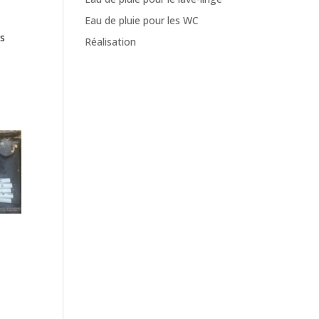
Eau de pluie pour les WC
es
Réalisation