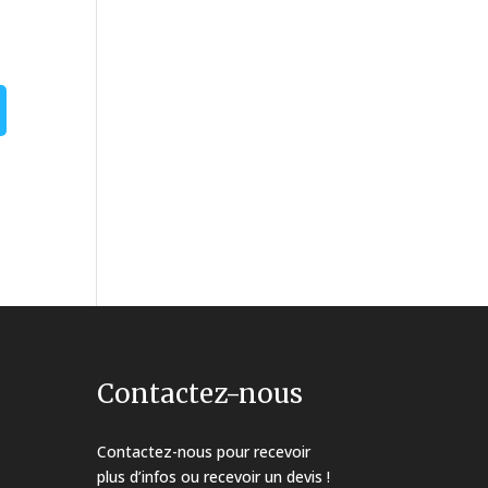
Contactez-nous
Contactez-nous pour recevoir
plus d’infos ou recevoir un devis !