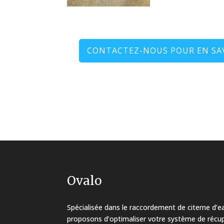
CONTACTEZ-NOUS POUR EN SAVO
Ovalo
Spécialisée dans le raccordement de citerne d’e
proposons d’optimaliser votre système de récupé