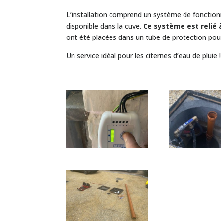
L’installation comprend un système de fonctionn
disponible dans la cuve.
Ce système est relié 
ont été placées dans un tube de protection pou
Un service idéal pour les citernes d’eau de pluie !