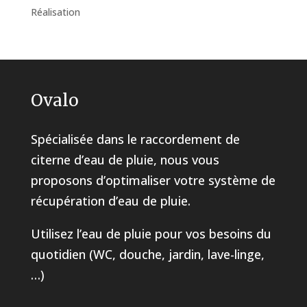
Réalisation
Ovalo
Spécialisée dans le raccordement de
citerne d’eau de pluie, nous vous
proposons d’optimaliser votre système de
récupération d’eau de pluie.
Utilisez l’eau de pluie pour vos besoins du
quotidien (WC, douche, jardin, lave-linge,
…)