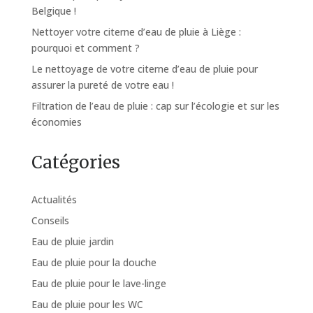
Belgique !
Nettoyer votre citerne d’eau de pluie à Liège :
pourquoi et comment ?
Le nettoyage de votre citerne d’eau de pluie pour
assurer la pureté de votre eau !
Filtration de l’eau de pluie : cap sur l’écologie et sur les
économies
Catégories
Actualités
Conseils
Eau de pluie jardin
Eau de pluie pour la douche
Eau de pluie pour le lave-linge
Eau de pluie pour les WC