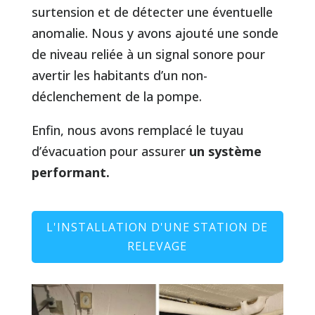
surtension et de détecter une éventuelle
anomalie. Nous y avons ajouté une sonde
de niveau reliée à un signal sonore pour
avertir les habitants d’un non-
déclenchement de la pompe.
Enfin, nous avons remplacé le tuyau
d’évacuation pour assurer
un système
performant.
L'INSTALLATION D'UNE STATION DE
RELEVAGE