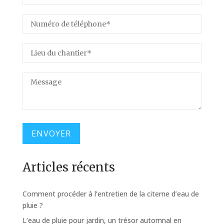
Articles récents
Comment procéder à l’entretien de la citerne d’eau de
pluie ?
L’eau de pluie pour jardin, un trésor automnal en