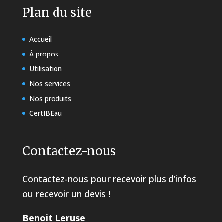
Plan du site
Accueil
À propos
Utilisation
Nos services
Nos produits
CertIBEau
Contactez-nous
Contactez-nous pour recevoir plus d’infos
ou recevoir un devis !
Benoit Leruse