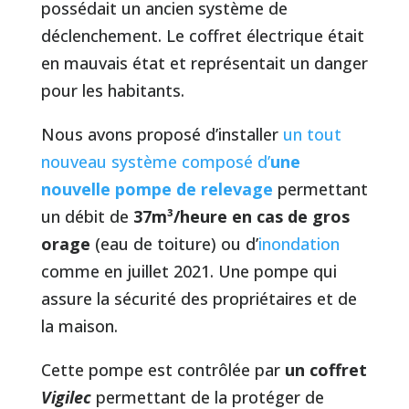
possédait un ancien système de
déclenchement. Le coffret électrique était
en mauvais état et représentait un danger
pour les habitants.
Nous avons proposé d’installer
un tout
nouveau système composé d’
une
nouvelle pompe de relevage
permettant
un débit de
37m³/heure en cas de gros
orage
(eau de toiture) ou d’
inondation
comme en juillet 2021. Une pompe qui
assure la sécurité des propriétaires et de
la maison.
Cette pompe est contrôlée par
un coffret
Vigilec
permettant de la protéger de