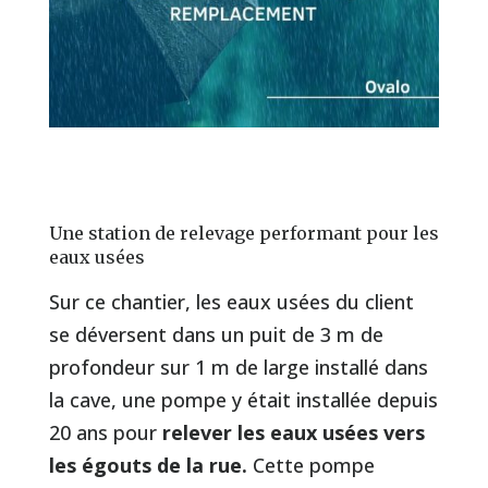
Une station de relevage performant pour les
eaux usées
Sur ce chantier, les eaux usées du client
se déversent dans un puit de 3 m de
profondeur sur 1 m de large installé dans
la cave, une pompe y était installée depuis
20 ans pour
relever les eaux usées
vers
les égouts de la rue.
Cette pompe