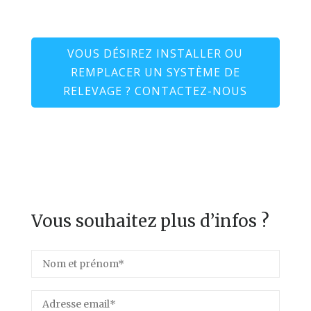
VOUS DÉSIREZ INSTALLER OU
REMPLACER UN SYSTÈME DE
RELEVAGE ? CONTACTEZ-NOUS
Vous souhaitez plus d’infos ?