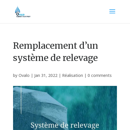
Remplacement d’un
système de relevage
by
Ovalo
|
Jan 31, 2022
|
Réalisation
|
0 comments